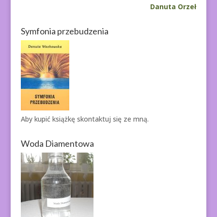
Danuta Orzeł
Symfonia przebudzenia
Aby kupić książkę
skontaktuj się ze mną.
Woda Diamentowa