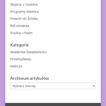
Wyjście z matrixa
Programy Matrixa
Powrót do Źródła
Ból istnienia
Pustka i chaos
Kategorie
Akademia Świadomości
Przemyślenia
Wiersze
Archiwum artykułów
Archiwum
artykułów