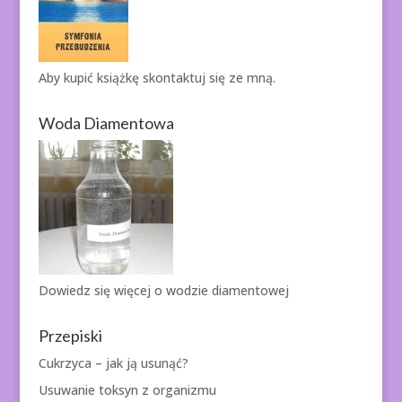
Aby kupić książkę
skontaktuj się ze mną.
Woda Diamentowa
Dowiedz się więcej o
wodzie diamentowej
Przepiski
Cukrzyca – jak ją usunąć?
Usuwanie toksyn z organizmu