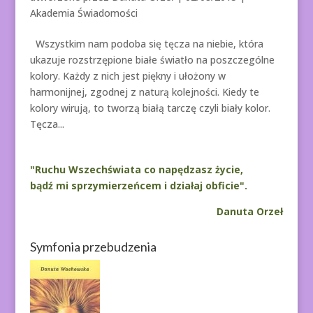
Akademia Świadomości
Wszystkim nam podoba się tęcza na niebie, która
ukazuje rozstrzępione białe światło na poszczególne
kolory. Każdy z nich jest piękny i ułożony w
harmonijnej, zgodnej z naturą kolejności. Kiedy te
kolory wirują, to tworzą białą tarczę czyli biały kolor.
Tęcza...
"Ruchu Wszechświata co napędzasz życie,
bądź mi sprzymierzeńcem i działaj obficie".
Danuta Orzeł
Symfonia przebudzenia