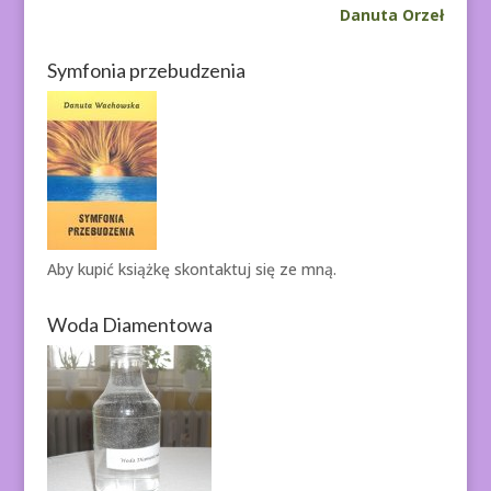
Danuta Orzeł
Symfonia przebudzenia
Aby kupić książkę
skontaktuj się ze mną.
Woda Diamentowa