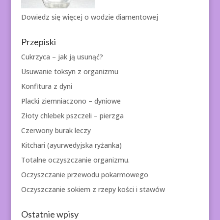
Dowiedz się więcej o
wodzie diamentowej
Przepiski
Cukrzyca – jak ją usunąć?
Usuwanie toksyn z organizmu
Konfitura z dyni
Placki ziemniaczono – dyniowe
Złoty chlebek pszczeli – pierzga
Czerwony burak leczy
Kitchari (ayurwedyjska ryżanka)
Totalne oczyszczanie organizmu.
Oczyszczanie przewodu pokarmowego
Oczyszczanie sokiem z rzepy kości i stawów
Ostatnie wpisy