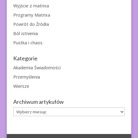
Wyjście z matrixa
Programy Matrixa
Powrót do Źródła
Ból istnienia
Pustka i chaos
Kategorie
Akademia Świadomości
Przemyślenia
Wiersze
Archiwum artykułów
Archiwum
artykułów