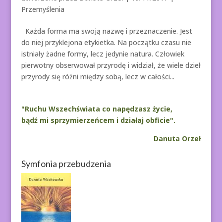
Przemyślenia
Każda forma ma swoją nazwę i przeznaczenie. Jest
do niej przyklejona etykietka. Na początku czasu nie
istniały żadne formy, lecz jedynie natura. Człowiek
pierwotny obserwował przyrodę i widział, że wiele dzieł
przyrody się różni między sobą, lecz w całości...
"Ruchu Wszechświata co napędzasz życie,
bądź mi sprzymierzeńcem i działaj obficie".
Danuta Orzeł
Symfonia przebudzenia