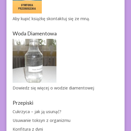
Aby kupić książkę
skontaktuj się ze mną.
Woda Diamentowa
Dowiedz się więcej o
wodzie diamentowej
Przepiski
Cukrzyca – jak ją usunąć?
Usuwanie toksyn z organizmu
Konfitura z dyni