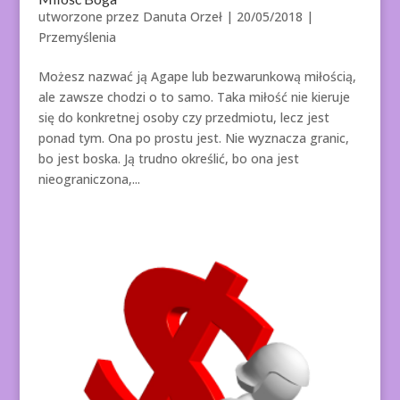
utworzone przez
Danuta Orzeł
|
20/05/2018
|
Przemyślenia
Możesz nazwać ją Agape lub bezwarunkową miłością,
ale zawsze chodzi o to samo. Taka miłość nie kieruje
się do konkretnej osoby czy przedmiotu, lecz jest
ponad tym. Ona po prostu jest. Nie wyznacza granic,
bo jest boska. Ją trudno określić, bo ona jest
nieograniczona,...