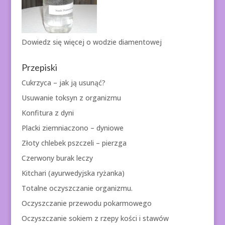
Dowiedz się więcej o
wodzie diamentowej
Przepiski
Cukrzyca – jak ją usunąć?
Usuwanie toksyn z organizmu
Konfitura z dyni
Placki ziemniaczono – dyniowe
Złoty chlebek pszczeli – pierzga
Czerwony burak leczy
Kitchari (ayurwedyjska ryżanka)
Totalne oczyszczanie organizmu.
Oczyszczanie przewodu pokarmowego
Oczyszczanie sokiem z rzepy kości i stawów