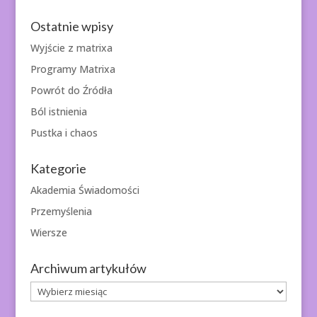
Ostatnie wpisy
Wyjście z matrixa
Programy Matrixa
Powrót do Źródła
Ból istnienia
Pustka i chaos
Kategorie
Akademia Świadomości
Przemyślenia
Wiersze
Archiwum artykułów
Archiwum
artykułów