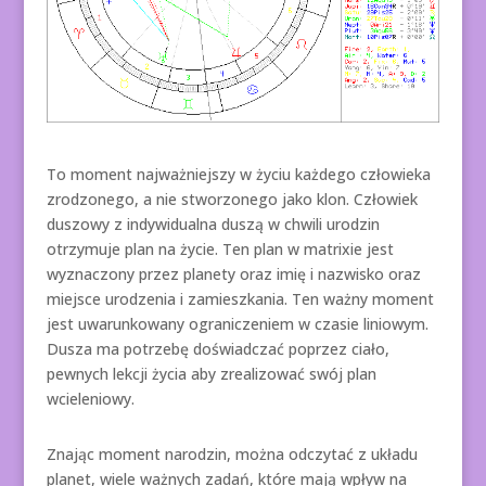
To moment najważniejszy w życiu każdego człowieka
zrodzonego, a nie stworzonego jako klon. Człowiek
duszowy z indywidualna duszą w chwili urodzin
otrzymuje plan na życie. Ten plan w matrixie jest
wyznaczony przez planety oraz imię i nazwisko oraz
miejsce urodzenia i zamieszkania. Ten ważny moment
jest uwarunkowany ograniczeniem w czasie liniowym.
Dusza ma potrzebę doświadczać poprzez ciało,
pewnych lekcji życia aby zrealizować swój plan
wcieleniowy.
Znając moment narodzin, można odczytać z układu
planet, wiele ważnych zadań, które mają wpływ na