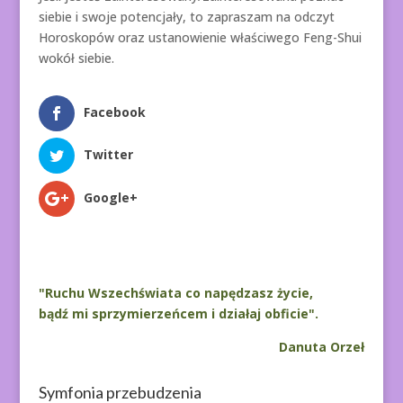
siebie i swoje potencjały, to zapraszam na odczyt
Horoskopów oraz ustanowienie właściwego Feng-Shui
wokół siebie.
Facebook
Twitter
Google+
"Ruchu Wszechświata co napędzasz życie,
bądź mi sprzymierzeńcem i działaj obficie".
Danuta Orzeł
Symfonia przebudzenia