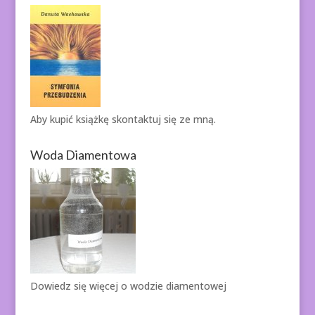
Aby kupić książkę
skontaktuj się ze mną.
Woda Diamentowa
Dowiedz się więcej o
wodzie diamentowej