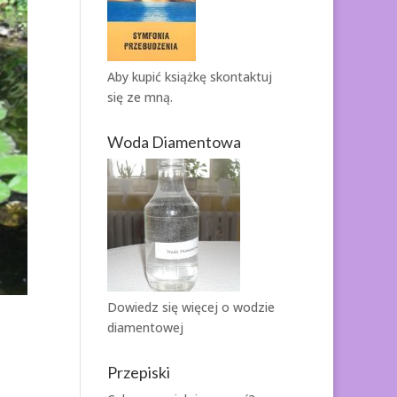
Aby kupić książkę
skontaktuj
się ze mną.
Woda Diamentowa
Dowiedz się więcej o
wodzie
diamentowej
Przepiski