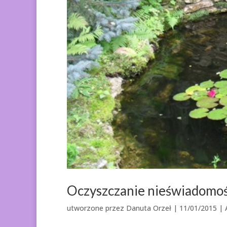
Oczyszczanie nieświadomoś
utworzone przez
Danuta Orzeł
|
11/01/2015
|