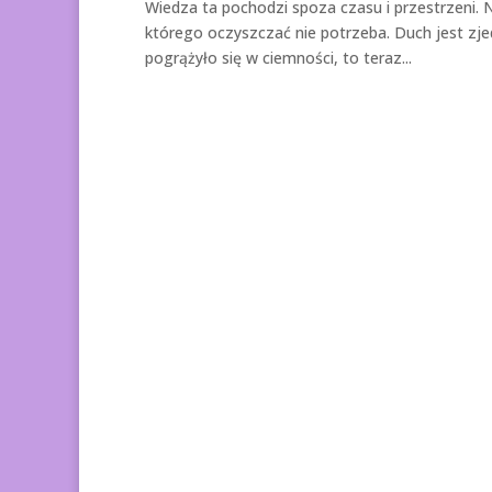
Wiedza ta pochodzi spoza czasu i przestrzeni. N
którego oczyszczać nie potrzeba. Duch jest zj
pogrążyło się w ciemności, to teraz...