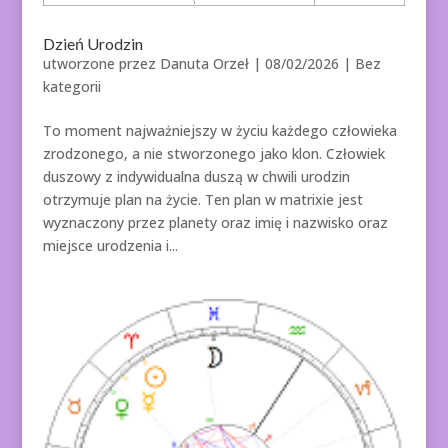
Dzień Urodzin
utworzone przez
Danuta Orzeł
|
08/02/2026
| Bez
kategorii
To moment najważniejszy w życiu każdego człowieka
zrodzonego, a nie stworzonego jako klon. Człowiek
duszowy z indywidualna duszą w chwili urodzin
otrzymuje plan na życie. Ten plan w matrixie jest
wyznaczony przez planety oraz imię i nazwisko oraz
miejsce urodzenia i...