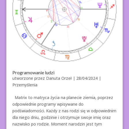
Programowanie ludzi
utworzone przez
Danuta Orzeł
|
28/04/2024
|
Przemyślenia
Matrix to matryca życia na planecie ziemia, poprzez
odpowiednie programy wpisywane do
podświadomości. Każdy z nas rodzi się w odpowiednim
dla niego dniu, godzinie i otrzymuje swoje imię oraz
nazwisko po rodzie. Moment narodzin jest tym