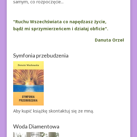
samym, co rozpoczęcie...
"Ruchu Wszechświata co napędzasz życie,
bądź mi sprzymierzeńcem i działaj obficie".
Danuta Orzeł
Symfonia przebudzenia
Aby kupić książkę
skontaktuj się ze mną.
Woda Diamentowa