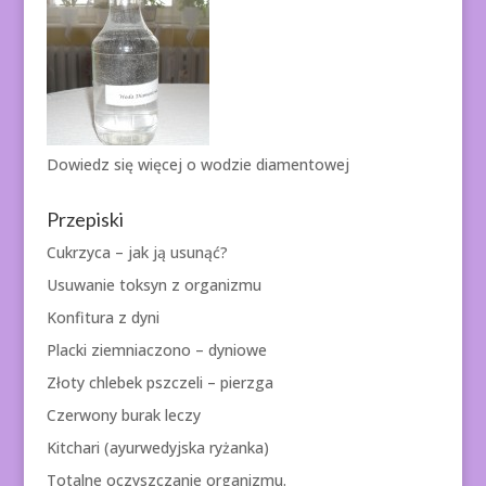
Dowiedz się więcej o
wodzie diamentowej
Przepiski
Cukrzyca – jak ją usunąć?
Usuwanie toksyn z organizmu
Konfitura z dyni
Placki ziemniaczono – dyniowe
Złoty chlebek pszczeli – pierzga
Czerwony burak leczy
Kitchari (ayurwedyjska ryżanka)
Totalne oczyszczanie organizmu.