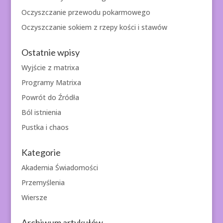
Oczyszczanie przewodu pokarmowego
Oczyszczanie sokiem z rzepy kości i stawów
Ostatnie wpisy
Wyjście z matrixa
Programy Matrixa
Powrót do Źródła
Ból istnienia
Pustka i chaos
Kategorie
Akademia Świadomości
Przemyślenia
Wiersze
Archiwum artykułów