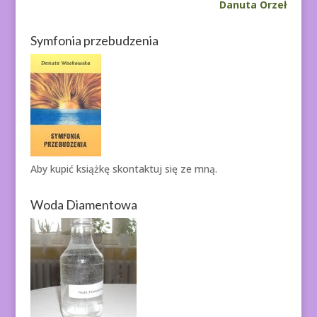
Danuta Orzeł
Symfonia przebudzenia
Aby kupić książkę
skontaktuj się ze mną.
Woda Diamentowa