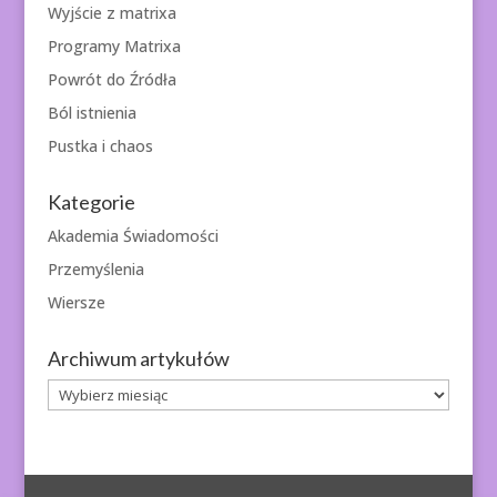
Wyjście z matrixa
Programy Matrixa
Powrót do Źródła
Ból istnienia
Pustka i chaos
Kategorie
Akademia Świadomości
Przemyślenia
Wiersze
Archiwum artykułów
Archiwum
artykułów