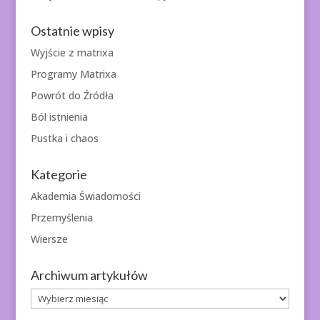
Ostatnie wpisy
Wyjście z matrixa
Programy Matrixa
Powrót do Źródła
Ból istnienia
Pustka i chaos
Kategorie
Akademia Świadomości
Przemyślenia
Wiersze
Archiwum artykułów
Archiwum
artykułów