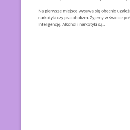
Na pierwsze miejsce wysuwa się obecnie uzależn
narkotyki czy pracoholizm. Żyjemy w świecie po
Inteligencję. Alkohol i narkotyki są...