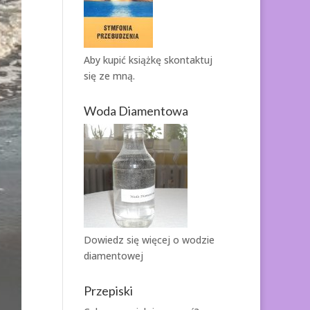
Aby kupić książkę
skontaktuj
się ze mną.
Woda Diamentowa
Dowiedz się więcej o
wodzie
diamentowej
Przepiski