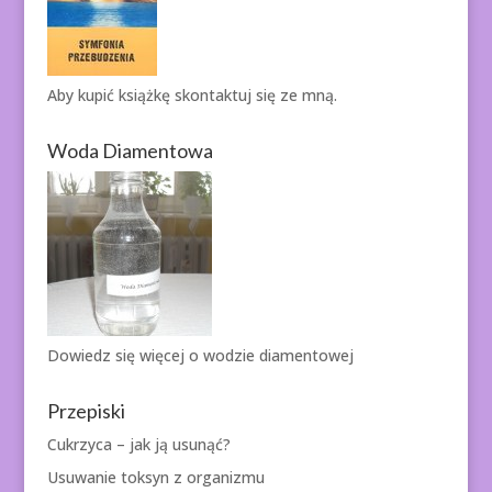
Aby kupić książkę
skontaktuj się ze mną.
Woda Diamentowa
Dowiedz się więcej o
wodzie diamentowej
Przepiski
Cukrzyca – jak ją usunąć?
Usuwanie toksyn z organizmu