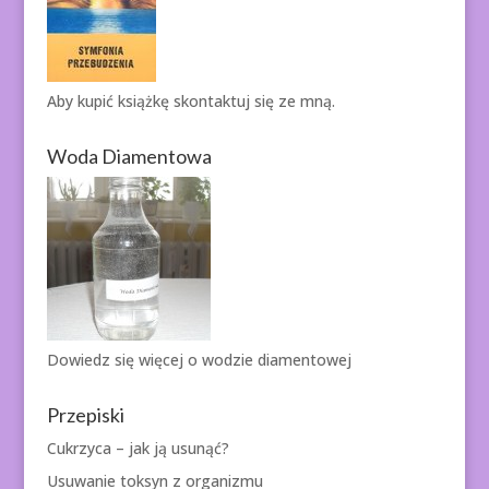
Aby kupić książkę
skontaktuj się ze mną.
Woda Diamentowa
Dowiedz się więcej o
wodzie diamentowej
Przepiski
Cukrzyca – jak ją usunąć?
Usuwanie toksyn z organizmu