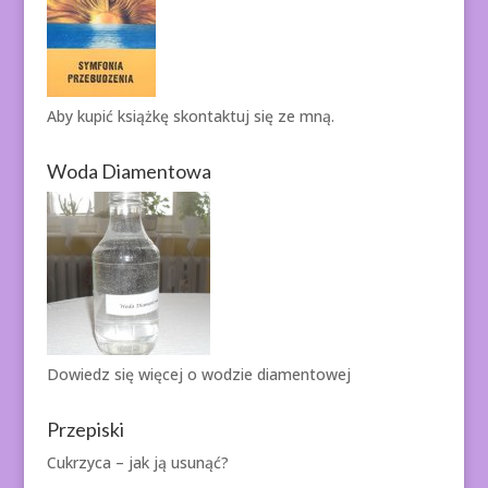
Aby kupić książkę
skontaktuj się ze mną.
Woda Diamentowa
Dowiedz się więcej o
wodzie diamentowej
Przepiski
Cukrzyca – jak ją usunąć?