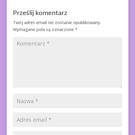
Prześlij komentarz
Twój adres email nie zostanie opublikowany.
Wymagane pola są oznaczone
*