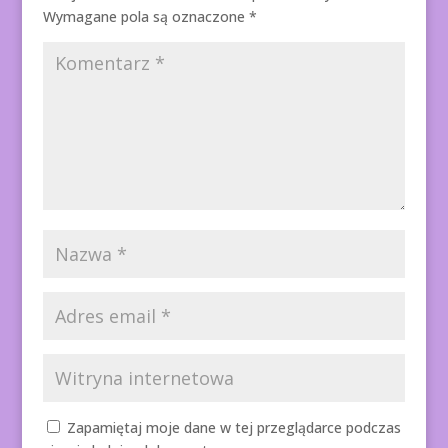
Wymagane pola są oznaczone
*
Zapamiętaj moje dane w tej przeglądarce podczas