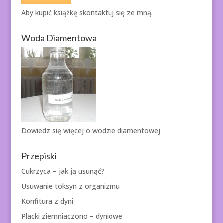
Aby kupić książkę
skontaktuj się ze mną.
Woda Diamentowa
Dowiedz się więcej o
wodzie diamentowej
Przepiski
Cukrzyca – jak ją usunąć?
Usuwanie toksyn z organizmu
Konfitura z dyni
Placki ziemniaczono – dyniowe