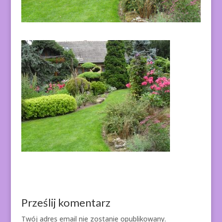
Prześlij komentarz
Twój adres email nie zostanie opublikowany.