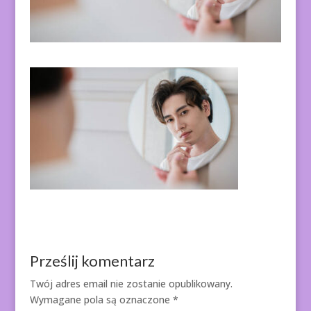
Prześlij komentarz
Twój adres email nie zostanie opublikowany.
Wymagane pola są oznaczone
*