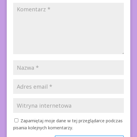
Zapamiętaj moje dane w tej przeglądarce podczas
pisania kolejnych komentarzy.