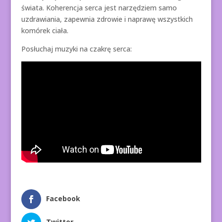
świata. Koherencja serca jest narzędziem samo
uzdrawiania, zapewnia zdrowie i naprawę wszystkich
komórek ciała.
Posłuchaj muzyki na czakrę serca:
Facebook
Twitter