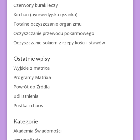
Czerwony burak leczy
Kitchari (ayurwedyjska ryżanka)
Totalne oczyszczanie organizmu.
Oczyszczanie przewodu pokarmowego
Oczyszczanie sokiem z rzepy kości i stawów
Ostatnie wpisy
Wyjście z matrixa
Programy Matrixa
Powrót do Źródła
Ból istnienia
Pustka i chaos
Kategorie
Akademia Świadomości