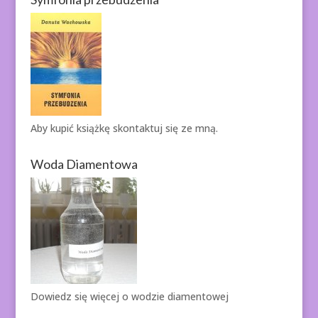
Aby kupić książkę
skontaktuj się ze mną.
Woda Diamentowa
Dowiedz się więcej o
wodzie diamentowej