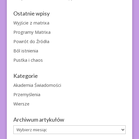
Ostatnie wpisy
Wyjście z matrixa
Programy Matrixa
Powrót do Źródła
Ból istnienia
Pustka i chaos
Kategorie
Akademia Świadomości
Przemyślenia
Wiersze
Archiwum artykułów
Archiwum
artykułów