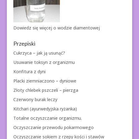
Dowiedz się więcej o
wodzie diamentowej
Przepiski
Cukrzyca – jak ją usunąć?
Usuwanie toksyn z organizmu
Konfitura z dyni
Placki ziemniaczono – dyniowe
Złoty chlebek pszczeli – pierzga
Czerwony burak leczy
Kitchari (ayurwedyjska ryżanka)
Totalne oczyszczanie organizmu.
Oczyszczanie przewodu pokarmowego
Oczyszczanie sokiem z rzepy kości i stawów