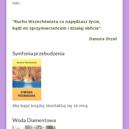
nas...
"Ruchu Wszechświata co napędzasz życie,
bądź mi sprzymierzeńcem i działaj obficie".
Danuta Orzeł
Symfonia przebudzenia
Aby kupić książkę
skontaktuj się ze mną.
Woda Diamentowa