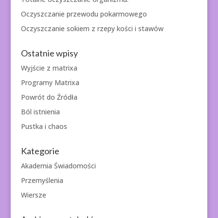
Oczyszczanie przewodu pokarmowego
Oczyszczanie sokiem z rzepy kości i stawów
Ostatnie wpisy
Wyjście z matrixa
Programy Matrixa
Powrót do Źródła
Ból istnienia
Pustka i chaos
Kategorie
Akademia Świadomości
Przemyślenia
Wiersze