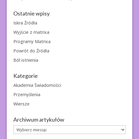
Ostatnie wpisy
Iskra Źródła
Wyjście z matrixa
Programy Matrixa
Powrót do Źródła
Ból istnienia
Kategorie
Akademia Świadomości
Przemyślenia
Wiersze
Archiwum artykułów
Archiwum
artykułów