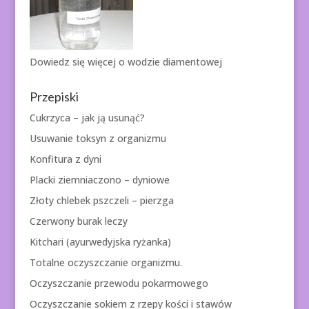
Dowiedz się więcej o
wodzie diamentowej
Przepiski
Cukrzyca – jak ją usunąć?
Usuwanie toksyn z organizmu
Konfitura z dyni
Placki ziemniaczono – dyniowe
Złoty chlebek pszczeli – pierzga
Czerwony burak leczy
Kitchari (ayurwedyjska ryżanka)
Totalne oczyszczanie organizmu.
Oczyszczanie przewodu pokarmowego
Oczyszczanie sokiem z rzepy kości i stawów