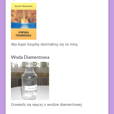
Aby kupić książkę
skontaktuj się ze mną.
Woda Diamentowa
Dowiedz się więcej o
wodzie diamentowej