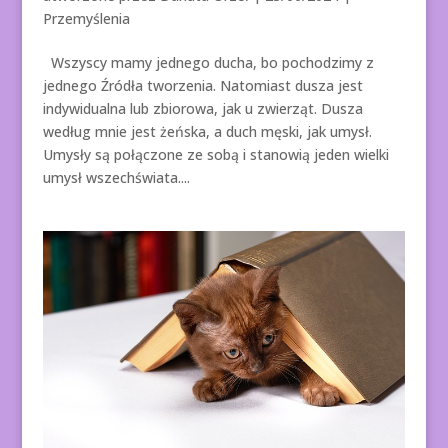
Przemyślenia
Wszyscy mamy jednego ducha, bo pochodzimy z
jednego Źródła tworzenia. Natomiast dusza jest
indywidualna lub zbiorowa, jak u zwierząt. Dusza
według mnie jest żeńska, a duch męski, jak umysł.
Umysły są połączone ze sobą i stanowią jeden wielki
umysł wszechświata....