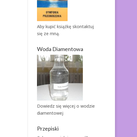
Aby kupić książkę
skontaktuj
się ze mną.
Woda Diamentowa
Dowiedz się więcej o
wodzie
diamentowej
Przepiski