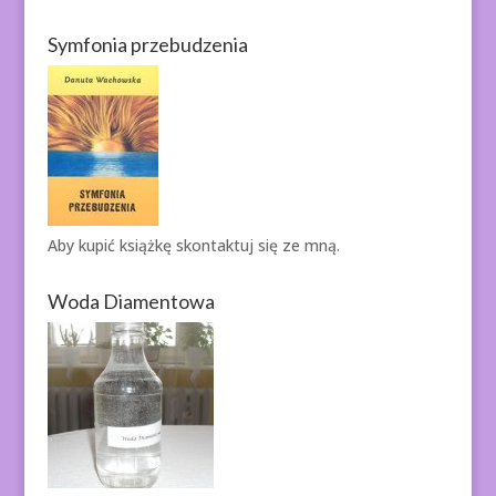
Symfonia przebudzenia
Aby kupić książkę
skontaktuj się ze mną.
Woda Diamentowa