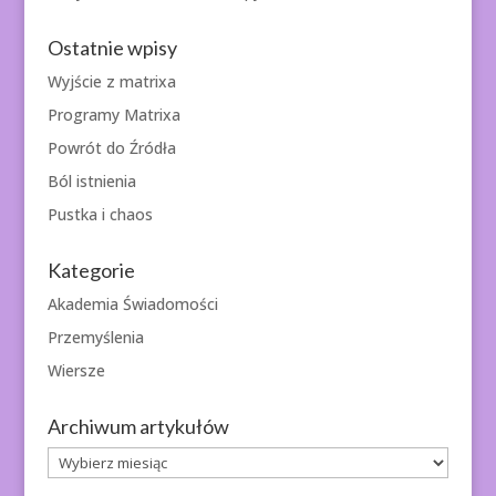
Ostatnie wpisy
Wyjście z matrixa
Programy Matrixa
Powrót do Źródła
Ból istnienia
Pustka i chaos
Kategorie
Akademia Świadomości
Przemyślenia
Wiersze
Archiwum artykułów
Archiwum
artykułów