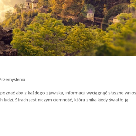
Przemyślenia
poznać aby z każdego zjawiska, informacji wyciągnąć słuszne wnios
 ludzi. Strach jest niczym ciemność, która znika kiedy światło ją