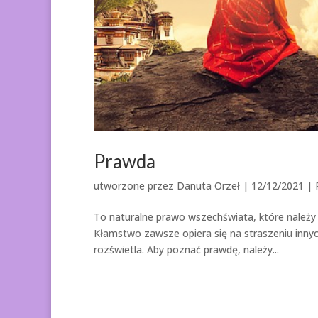
Prawda
utworzone przez
Danuta Orzeł
|
12/12/2021
|
To naturalne prawo wszechświata, które należy 
Kłamstwo zawsze opiera się na straszeniu innych
rozświetla. Aby poznać prawdę, należy...