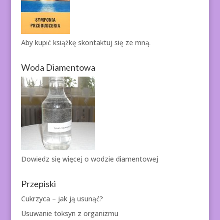
Aby kupić książkę
skontaktuj się ze mną.
Woda Diamentowa
Dowiedz się więcej o
wodzie diamentowej
Przepiski
Cukrzyca – jak ją usunąć?
Usuwanie toksyn z organizmu