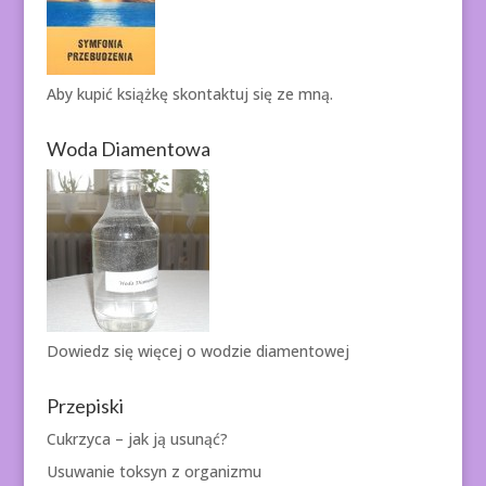
Aby kupić książkę
skontaktuj się ze mną.
Woda Diamentowa
Dowiedz się więcej o
wodzie diamentowej
Przepiski
Cukrzyca – jak ją usunąć?
Usuwanie toksyn z organizmu