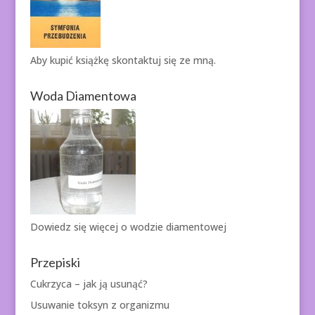
Aby kupić książkę
skontaktuj się ze mną.
Woda Diamentowa
Dowiedz się więcej o
wodzie diamentowej
Przepiski
Cukrzyca – jak ją usunąć?
Usuwanie toksyn z organizmu