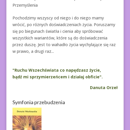
Przemyślenia
Pochodzimy wszyscy od niego i do niego mamy
wrócić, po różnych doświadczeniach życia. Poruszamy
się po biegunach światła i cienia aby spróbować
wszystkich wariantów, które są do doświadczenia
przez duszę. Jest to wahadło życia wychylające się raz
w prawo, a drugi raz...
"Ruchu Wszechświata co napędzasz życie,
bądź mi sprzymierzeńcem i działaj obficie".
Danuta Orzeł
Symfonia przebudzenia