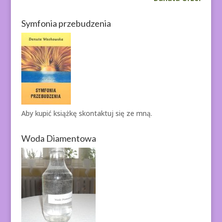
Symfonia przebudzenia
Aby kupić książkę
skontaktuj się ze mną.
Woda Diamentowa