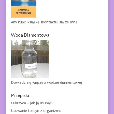
Aby kupić książkę
skontaktuj się ze mną.
Woda Diamentowa
Dowiedz się więcej o
wodzie diamentowej
Przepiski
Cukrzyca – jak ją usunąć?
Usuwanie toksyn z organizmu