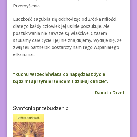
Przemyślenia
Ludzkość zagubiła się odchodząc od Źródła miłości,
dlatego każdy człowiek jej usilnie poszukuje. Ale
poszukiwania nie zawsze są właściwe. Czasem
szukamy całe życie i jej nie znajdujemy. Wydaje się, że
związek partnerski dostarczy nam tego wspaniałego
eliksiru na...
"Ruchu Wszechświata co napędzasz życie,
bądź mi sprzymierzeńcem i działaj obficie".
Danuta Orzeł
Symfonia przebudzenia