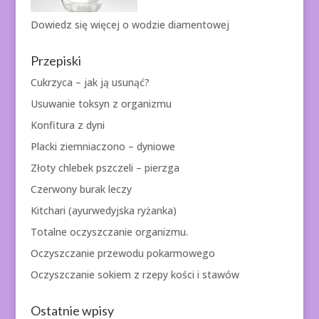
Dowiedz się więcej o
wodzie diamentowej
Przepiski
Cukrzyca – jak ją usunąć?
Usuwanie toksyn z organizmu
Konfitura z dyni
Placki ziemniaczono – dyniowe
Złoty chlebek pszczeli – pierzga
Czerwony burak leczy
Kitchari (ayurwedyjska ryżanka)
Totalne oczyszczanie organizmu.
Oczyszczanie przewodu pokarmowego
Oczyszczanie sokiem z rzepy kości i stawów
Ostatnie wpisy