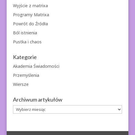
Wyjście z matrixa
Programy Matrixa
Powrót do Źródła
Ból istnienia
Pustka i chaos
Kategorie
Akademia Świadomości
Przemyślenia
Wiersze
Archiwum artykułów
Archiwum
artykułów