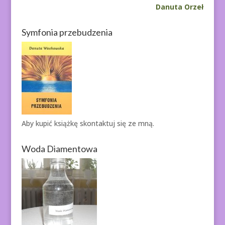
Danuta Orzeł
Symfonia przebudzenia
Aby kupić książkę
skontaktuj się ze mną.
Woda Diamentowa