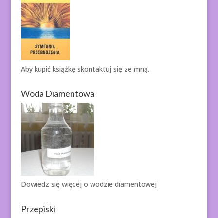
Aby kupić książkę
skontaktuj się ze mną.
Woda Diamentowa
Dowiedz się więcej o
wodzie diamentowej
Przepiski