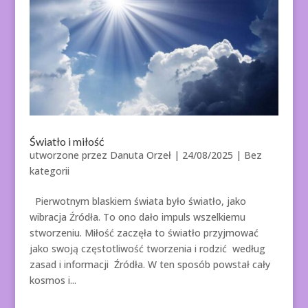
Światło i miłość
utworzone przez
Danuta Orzeł
|
24/08/2025
| Bez
kategorii
Pierwotnym blaskiem świata było światło, jako
wibracja Źródła. To ono dało impuls wszelkiemu
stworzeniu. Miłość zaczęła to światło przyjmować
jako swoją częstotliwość tworzenia i rodzić według
zasad i informacji Źródła. W ten sposób powstał cały
kosmos i...