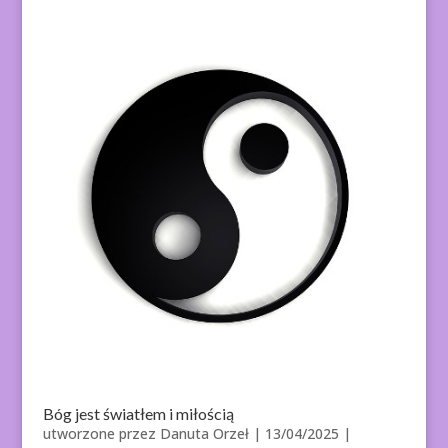
Bóg jest światłem i miłością
utworzone przez
Danuta Orzeł
|
13/04/2025
|