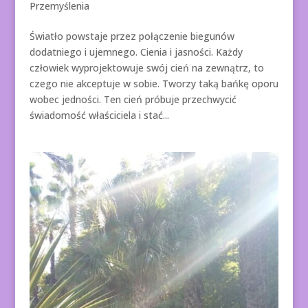
Przemyślenia
Światło powstaje przez połączenie biegunów
dodatniego i ujemnego. Cienia i jasności. Każdy
człowiek wyprojektowuje swój cień na zewnątrz, to
czego nie akceptuje w sobie. Tworzy taką bańkę oporu
wobec jedności. Ten cień próbuje przechwycić
świadomość właściciela i stać...