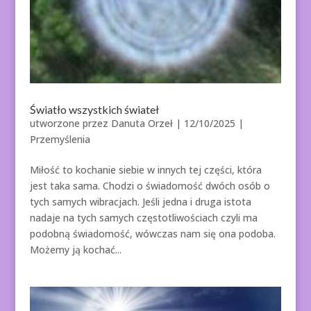
Światło wszystkich świateł
utworzone przez
Danuta Orzeł
|
12/10/2025
|
Przemyślenia
Miłość to kochanie siebie w innych tej części, która
jest taka sama. Chodzi o świadomość dwóch osób o
tych samych wibracjach. Jeśli jedna i druga istota
nadaje na tych samych częstotliwościach czyli ma
podobną świadomość, wówczas nam się ona podoba.
Możemy ją kochać...