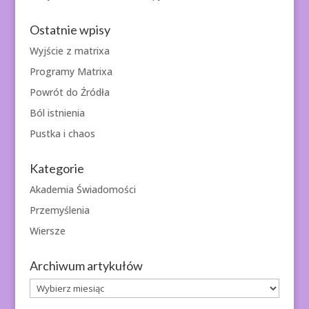
Ostatnie wpisy
Wyjście z matrixa
Programy Matrixa
Powrót do Źródła
Ból istnienia
Pustka i chaos
Kategorie
Akademia Świadomości
Przemyślenia
Wiersze
Archiwum artykułów
Archiwum
artykułów