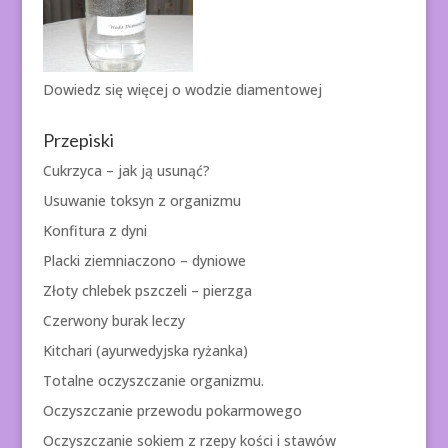
Dowiedz się więcej o
wodzie diamentowej
Przepiski
Cukrzyca – jak ją usunąć?
Usuwanie toksyn z organizmu
Konfitura z dyni
Placki ziemniaczono – dyniowe
Złoty chlebek pszczeli – pierzga
Czerwony burak leczy
Kitchari (ayurwedyjska ryżanka)
Totalne oczyszczanie organizmu.
Oczyszczanie przewodu pokarmowego
Oczyszczanie sokiem z rzepy kości i stawów