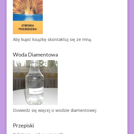
Aby kupić książkę
skontaktuj się ze mną.
Woda Diamentowa
Dowiedz się więcej o
wodzie diamentowej
Przepiski