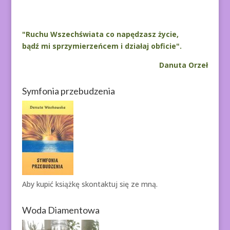
"Ruchu Wszechświata co napędzasz życie,
bądź mi sprzymierzeńcem i działaj obficie".
Danuta Orzeł
Symfonia przebudzenia
Aby kupić książkę
skontaktuj się ze mną.
Woda Diamentowa