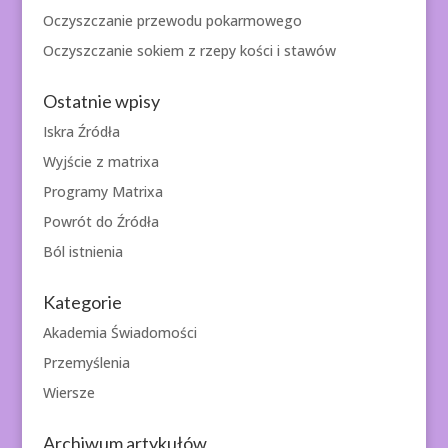
Oczyszczanie przewodu pokarmowego
Oczyszczanie sokiem z rzepy kości i stawów
Ostatnie wpisy
Iskra Źródła
Wyjście z matrixa
Programy Matrixa
Powrót do Źródła
Ból istnienia
Kategorie
Akademia Świadomości
Przemyślenia
Wiersze
Archiwum artykułów