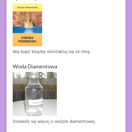
Aby kupić książkę
skontaktuj się ze mną.
Woda Diamentowa
Dowiedz się więcej o
wodzie diamentowej