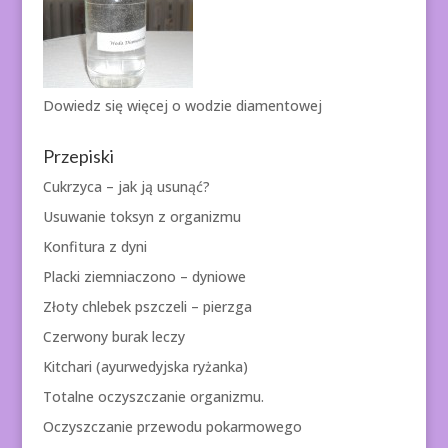
Dowiedz się więcej o
wodzie diamentowej
Przepiski
Cukrzyca – jak ją usunąć?
Usuwanie toksyn z organizmu
Konfitura z dyni
Placki ziemniaczono – dyniowe
Złoty chlebek pszczeli – pierzga
Czerwony burak leczy
Kitchari (ayurwedyjska ryżanka)
Totalne oczyszczanie organizmu.
Oczyszczanie przewodu pokarmowego