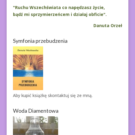
"Ruchu Wszechświata co napędzasz życie,
bądź mi sprzymierzeńcem i działaj obficie".
Danuta Orzeł
Symfonia przebudzenia
Aby kupić książkę
skontaktuj się ze mną.
Woda Diamentowa