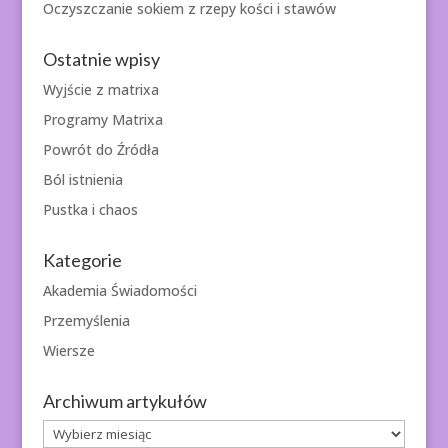
Oczyszczanie sokiem z rzepy kości i stawów
Ostatnie wpisy
Wyjście z matrixa
Programy Matrixa
Powrót do Źródła
Ból istnienia
Pustka i chaos
Kategorie
Akademia Świadomości
Przemyślenia
Wiersze
Archiwum artykułów
Archiwum