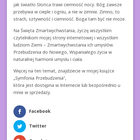
jak światło Słońca trawi ciemność nocy. Bóg zawsze
przebywa w cieple i ogniu, a nie w zimnie. Zimno, to
strach, sztywność i ciemność. Boga tam być nie może.
Na Święta Zmartwychwstania, życzę wszystkim
czytelnikom mojej strony internetowej i wszystkim
ludziom Ziemi – Zmartwychwstania ich umysłów.
Przebudzenia do Nowego, Wspaniałego życia w
naturalnej harmonii umysłu i ciała.
Więcej na ten temat, znajdziecie w mojej książce
„Symfonia Przebudzenia”,
która jest dostępna w Internecie lub bezpośrednio u
mnie w sprzedaży.
Facebook
Twitter