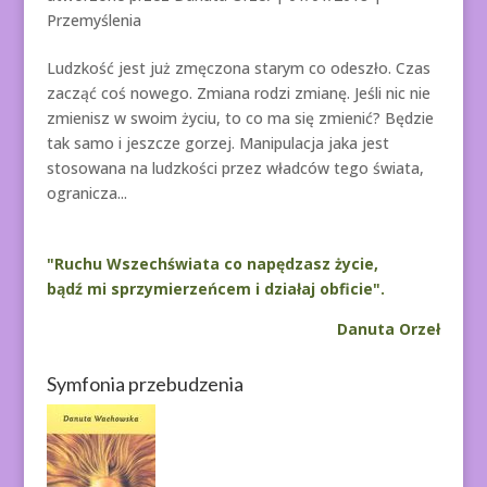
Przemyślenia
Ludzkość jest już zmęczona starym co odeszło. Czas
zacząć coś nowego. Zmiana rodzi zmianę. Jeśli nic nie
zmienisz w swoim życiu, to co ma się zmienić? Będzie
tak samo i jeszcze gorzej. Manipulacja jaka jest
stosowana na ludzkości przez władców tego świata,
ogranicza...
"Ruchu Wszechświata co napędzasz życie,
bądź mi sprzymierzeńcem i działaj obficie".
Danuta Orzeł
Symfonia przebudzenia