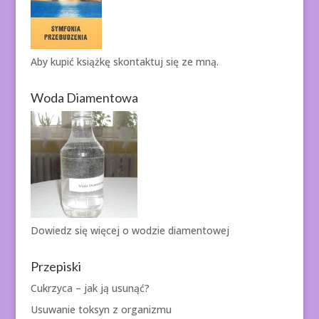
Aby kupić książkę
skontaktuj się ze mną.
Woda Diamentowa
Dowiedz się więcej o
wodzie diamentowej
Przepiski
Cukrzyca – jak ją usunąć?
Usuwanie toksyn z organizmu