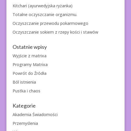
Kitchari (ayurwedyjska ryżanka)
Totalne oczyszczanie organizmu.
Oczyszczanie przewodu pokarmowego
Oczyszczanie sokiem z rzepy kości i stawów
Ostatnie wpisy
Wyjście z matrixa
Programy Matrixa
Powrót do Źródła
Ból istnienia
Pustka i chaos
Kategorie
Akademia Świadomości
Przemyślenia