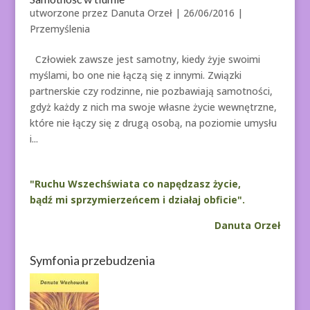
utworzone przez
Danuta Orzeł
|
26/06/2016
|
Przemyślenia
Człowiek zawsze jest samotny, kiedy żyje swoimi
myślami, bo one nie łączą się z innymi. Związki
partnerskie czy rodzinne, nie pozbawiają samotności,
gdyż każdy z nich ma swoje własne życie wewnętrzne,
które nie łączy się z drugą osobą, na poziomie umysłu
i...
"Ruchu Wszechświata co napędzasz życie,
bądź mi sprzymierzeńcem i działaj obficie".
Danuta Orzeł
Symfonia przebudzenia