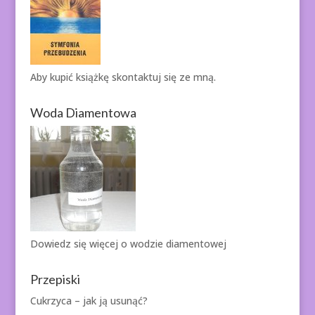
Aby kupić książkę
skontaktuj się ze mną.
Woda Diamentowa
Dowiedz się więcej o
wodzie diamentowej
Przepiski
Cukrzyca – jak ją usunąć?