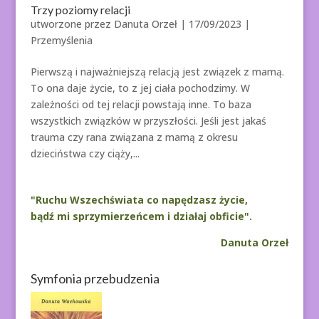
Trzy poziomy relacji
utworzone przez
Danuta Orzeł
|
17/09/2023
|
Przemyślenia
Pierwszą i najważniejszą relacją jest związek z mamą.
To ona daje życie, to z jej ciała pochodzimy. W
zależności od tej relacji powstają inne. To baza
wszystkich związków w przyszłości. Jeśli jest jakaś
trauma czy rana związana z mamą z okresu
dzieciństwa czy ciąży,...
"Ruchu Wszechświata co napędzasz życie,
bądź mi sprzymierzeńcem i działaj obficie".
Danuta Orzeł
Symfonia przebudzenia