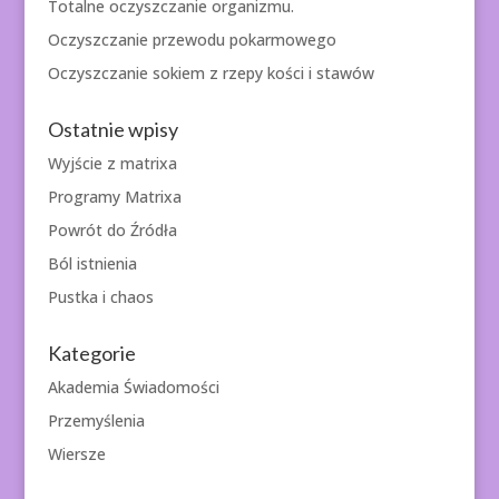
Totalne oczyszczanie organizmu.
Oczyszczanie przewodu pokarmowego
Oczyszczanie sokiem z rzepy kości i stawów
Ostatnie wpisy
Wyjście z matrixa
Programy Matrixa
Powrót do Źródła
Ból istnienia
Pustka i chaos
Kategorie
Akademia Świadomości
Przemyślenia
Wiersze