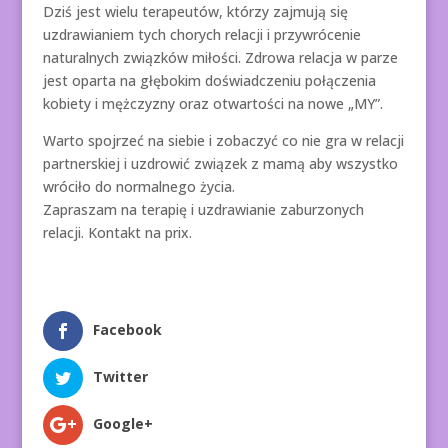
Dziś jest wielu terapeutów, którzy zajmują się
uzdrawianiem tych chorych relacji i przywrócenie
naturalnych związków miłości. Zdrowa relacja w parze
jest oparta na głębokim doświadczeniu połączenia
kobiety i mężczyzny oraz otwartości na nowe „MY”.
Warto spojrzeć na siebie i zobaczyć co nie gra w relacji
partnerskiej i uzdrowić związek z mamą aby wszystko
wróciło do normalnego życia.
Zapraszam na terapię i uzdrawianie zaburzonych
relacji. Kontakt na prix.
Facebook
Twitter
Google+