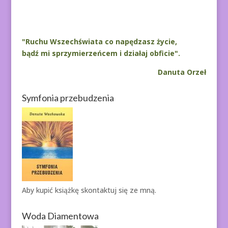
"Ruchu Wszechświata co napędzasz życie,
bądź mi sprzymierzeńcem i działaj obficie".
Danuta Orzeł
Symfonia przebudzenia
Aby kupić książkę
skontaktuj się ze mną.
Woda Diamentowa