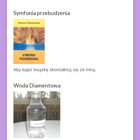
Symfonia przebudzenia
Aby kupić książkę
skontaktuj się ze mną.
Woda Diamentowa