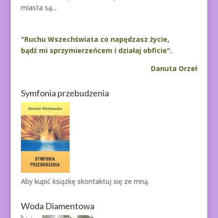
miasta są...
"Ruchu Wszechświata co napędzasz życie,
bądź mi sprzymierzeńcem i działaj obficie".
Danuta Orzeł
Symfonia przebudzenia
Aby kupić książkę
skontaktuj się ze mną.
Woda Diamentowa