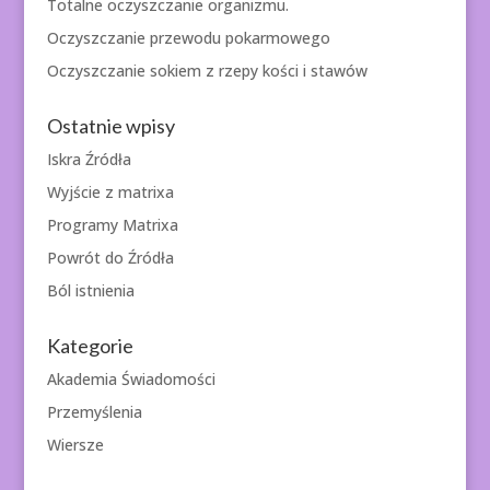
Totalne oczyszczanie organizmu.
Oczyszczanie przewodu pokarmowego
Oczyszczanie sokiem z rzepy kości i stawów
Ostatnie wpisy
Iskra Źródła
Wyjście z matrixa
Programy Matrixa
Powrót do Źródła
Ból istnienia
Kategorie
Akademia Świadomości
Przemyślenia
Wiersze