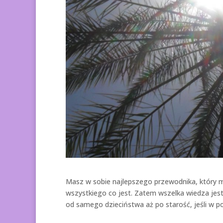
Masz w sobie najlepszego przewodnika, który 
wszystkiego co jest. Zatem wszelka wiedza jes
od samego dzieciństwa aż po starość, jeśli w po