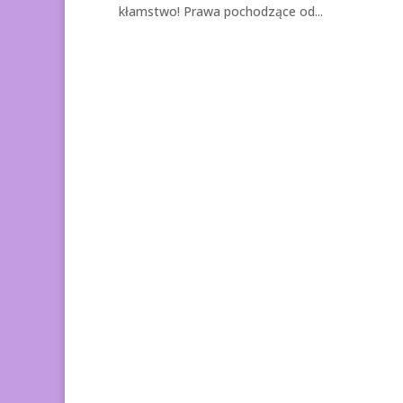
kłamstwo! Prawa pochodzące od...