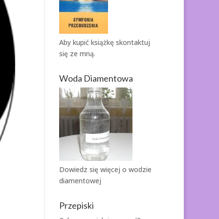
Aby kupić książkę
skontaktuj
się ze mną.
Woda Diamentowa
Dowiedz się więcej o
wodzie
diamentowej
Przepiski