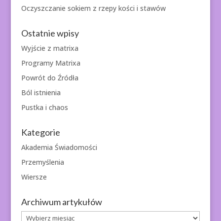
Oczyszczanie sokiem z rzepy kości i stawów
Ostatnie wpisy
Wyjście z matrixa
Programy Matrixa
Powrót do Źródła
Ból istnienia
Pustka i chaos
Kategorie
Akademia Świadomości
Przemyślenia
Wiersze
Archiwum artykułów
Archiwum