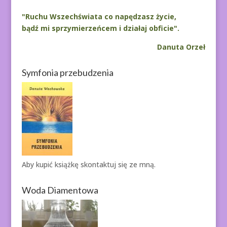
"Ruchu Wszechświata co napędzasz życie,
bądź mi sprzymierzeńcem i działaj obficie".
Danuta Orzeł
Symfonia przebudzenia
Aby kupić książkę
skontaktuj się ze mną.
Woda Diamentowa