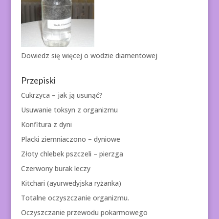
Dowiedz się więcej o
wodzie diamentowej
Przepiski
Cukrzyca – jak ją usunąć?
Usuwanie toksyn z organizmu
Konfitura z dyni
Placki ziemniaczono – dyniowe
Złoty chlebek pszczeli – pierzga
Czerwony burak leczy
Kitchari (ayurwedyjska ryżanka)
Totalne oczyszczanie organizmu.
Oczyszczanie przewodu pokarmowego