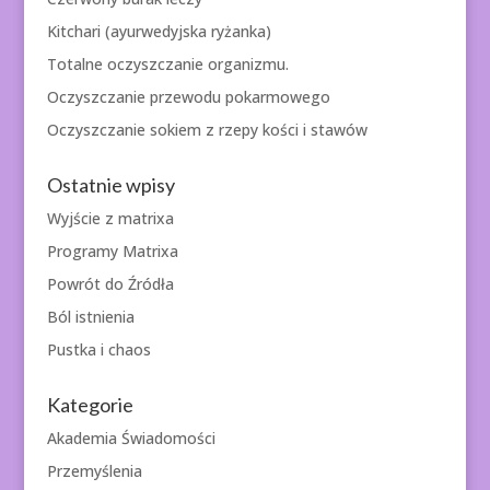
Kitchari (ayurwedyjska ryżanka)
Totalne oczyszczanie organizmu.
Oczyszczanie przewodu pokarmowego
Oczyszczanie sokiem z rzepy kości i stawów
Ostatnie wpisy
Wyjście z matrixa
Programy Matrixa
Powrót do Źródła
Ból istnienia
Pustka i chaos
Kategorie
Akademia Świadomości
Przemyślenia